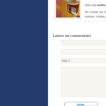
Voici une
petite
On trouve sur
maison, cuisine
Laisser un commentaire