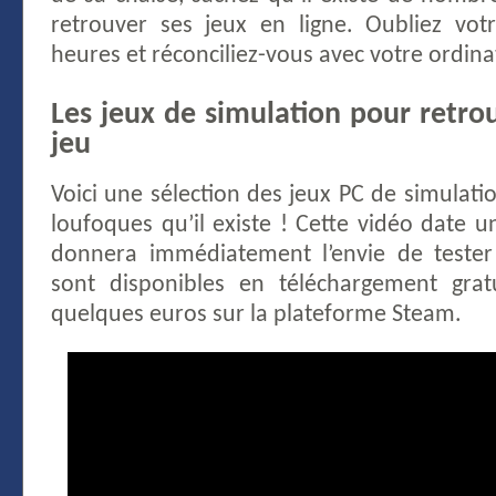
retrouver ses jeux en ligne. Oubliez vot
heures et réconciliez-vous avec votre ordina
Les jeux de simulation pour retrou
jeu
Voici une sélection des jeux PC de simulatio
loufoques qu’il existe ! Cette vidéo date 
donnera immédiatement l’envie de tester 
sont disponibles en téléchargement gra
quelques euros sur la plateforme Steam.