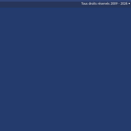
Tous droits réservés 2009 - 2026 • 