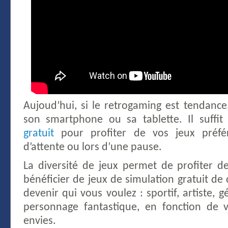
Aujoud’hui, si le retrogaming est tendance, 
son smartphone ou sa tablette. Il suffi
gratuit
pour profiter de vos jeux préfé
d’attente ou lors d’une pause.
La diversité de jeux permet de profiter de
bénéficier de jeux de simulation gratuit de
devenir qui vous voulez : sportif, artiste, 
personnage fantastique, en fonction de 
envies.