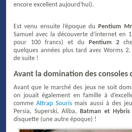
encore excellent aujourd’hui).
Est venu ensuite l’époque du
Pentium M
Samuel avec la découverte d’internet en 
pour 100 francs) et du
Pentium 2
che
quelques années plus tard avec Worms 2. 
de suite !
Avant la domination des consoles 
Avant que le marché des jeux ne soit domi
on jouait également en famille à d’excell
comme
Attrap Souris
mais aussi à des jeu
Persia, Superski, Aliba,
Batman et Hybris
disquette (une autre époque) !