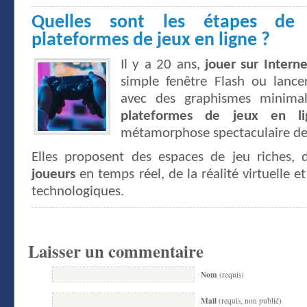
Quelles sont les étapes de l
plateformes de jeux en ligne ?
Il y a 20 ans,
jouer sur Interne
simple fenêtre Flash ou lance
avec des graphismes minimali
plateformes de jeux en li
métamorphose spectaculaire dep
Elles proposent des espaces de jeu riches,
joueurs
en temps réel, de la réalité virtuelle e
technologiques.
Laisser un commentaire
Nom
(requis)
Mail
(requis, non publié)