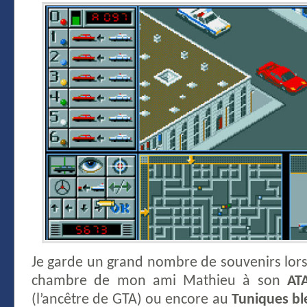
Je garde un grand nombre de souvenirs lors
chambre de mon ami Mathieu à son
AT
(l’ancêtre de GTA) ou encore au
Tuniques bl