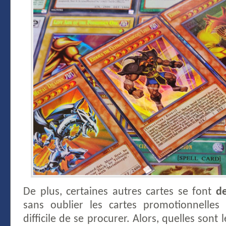
De plus, certaines autres cartes se font
de
sans oublier les cartes promotionnelles 
difficile de se procurer. Alors, quelles son