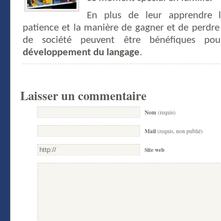
En plus de leur apprendre le
patience et la manière de gagner et de perdre 
de société peuvent être bénéfiques p
développement du langage
.
Laisser un commentaire
Nom
(requis)
Mail
(requis, non publié)
Site web