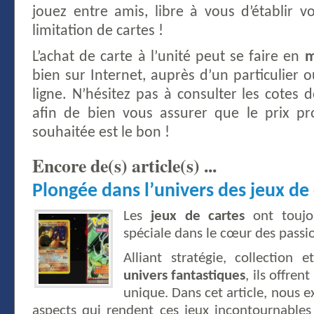
jouez entre amis, libre à vous d’établir v
limitation de cartes !
L’achat de carte à l’unité peut se faire en
m
bien sur Internet, auprès d’un particulier
ligne. N’hésitez pas à consulter les cotes 
afin de bien vous assurer que le prix pr
souhaitée est le bon !
Encore de(s) article(s) ...
Plongée dans l’univers des jeux de
Les
jeux de cartes
ont toujo
spéciale dans le cœur des passi
Alliant stratégie, collection
univers fantastiques
, ils offre
unique. Dans cet article, nous e
aspects qui rendent ces jeux incontournables