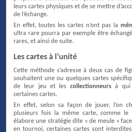
leurs cartes physiques et de se mettre d’acc
de l’échange.
En effet, toutes les cartes n’ont pas la
mêm
ultra rare pourra par exemple être échangé
rares, et ainsi de suite.
Les cartes à l’unité
Cette méthode s’adresse à deux cas de figu
souhaitent une ou quelques cartes spécifiq
de leur jeu et les
collectionneurs
à qui
certaines cartes.
En effet, selon sa façon de jouer, l’on 
plusieurs fois la même carte, comme le
élabore une stratégie dite « de meule » face
en tournoi, certaines cartes sont interdites