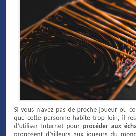
Si vous n’avez pas de proche joueur ou co
que cette personne habite trop loin, il re
d’utiliser Internet pour
procéder aux éch
proposent d’ailleurs aux joueurs du mond