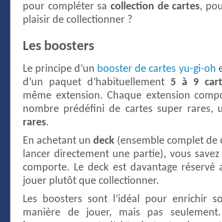
pour compléter sa
collection de cartes
, pou
plaisir de collectionner ?
Les boosters
Le principe d’un
booster de cartes yu-gi-oh
e
d’un paquet d’habituellement
5 à 9 cart
même extension. Chaque extension compo
nombre prédéfini de cartes super rares, u
rares
.
En achetant un
deck
(ensemble complet de 
lancer directement une partie), vous savez
comporte. Le deck est davantage réservé 
jouer plutôt que collectionner.
Les boosters sont l’idéal pour enrichir 
manière de jouer, mais pas seulement. 