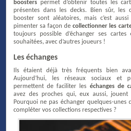
boosters
permet d’obtenir toutes les car
présentes dans les decks. Bien sûr, les 
booster sont aléatoires, mais c’est auss
pimenter sa façon de
collectionner les cart
toujours possible d’échanger ses carte
souhaitées, avec d’autres joueurs !
Les échanges
Ils étaient déjà très fréquents bien av
Aujourd’hui, les réseaux sociaux et p
permettent de faciliter les
échanges de ca
avez des proches qui, eux aussi, jouent 
Pourquoi ne pas échanger quelques-unes d
compléter vos collections respectives ?