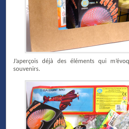
J’aperçois déjà des éléments qui m’év
souvenirs.