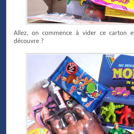
Allez, on commence à vider ce carton et
découvre ?