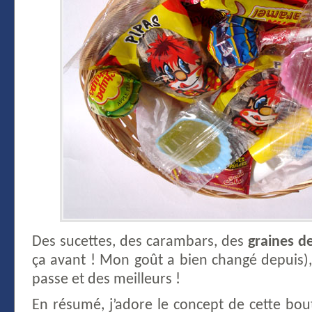
Des sucettes, des carambars, des
graines d
ça avant ! Mon goût a bien changé depuis)
passe et des meilleurs !
En résumé, j’adore le concept de cette bout