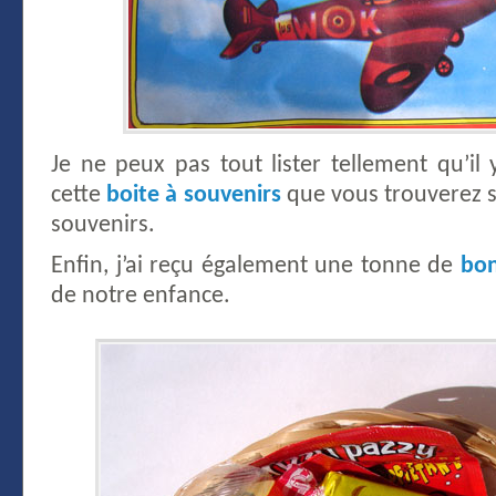
Je ne peux pas tout lister tellement qu’il
cette
boite à souvenirs
que vous trouverez s
souvenirs.
Enfin, j’ai reçu également une tonne de
bon
de notre enfance.