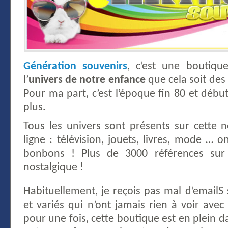
Génération souvenirs
, c’est une boutiqu
l’
univers de notre enfance
que cela soit des 
Pour ma part, c’est l’époque fin 80 et début
plus.
Tous les univers sont présents sur cette 
ligne : télévision, jouets, livres, mode …
bonbons ! Plus de 3000 références sur 
nostalgique !
Habituellement, je reçois pas mal d’emailS 
et variés qui n’ont jamais rien à voir ave
pour une fois, cette boutique est en plein da