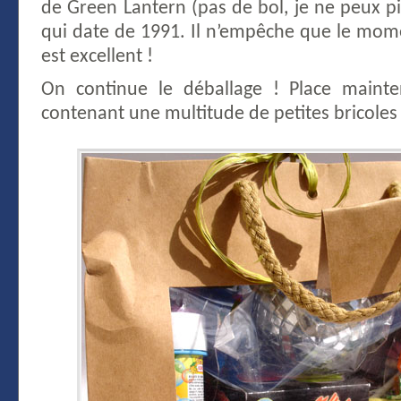
de Green Lantern (pas de bol, je ne peux p
qui date de 1991. Il n’empêche que le mom
est excellent !
On continue le déballage ! Place mainte
contenant une multitude de petites bricoles