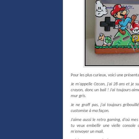
Pour les plus curieux, voici une présent
Je m’appelle Ozcan, j’ai 28 ans et je su
crayon, donc un bail ! J’ai toujours ai
mur gris.
Je ne graff pas, j’ai toujours gribouil
customise à ma façon.
J’aime aussi le retro gaming, d’où mes
tu veux embellir une vielle console
m’envoyer un mail.