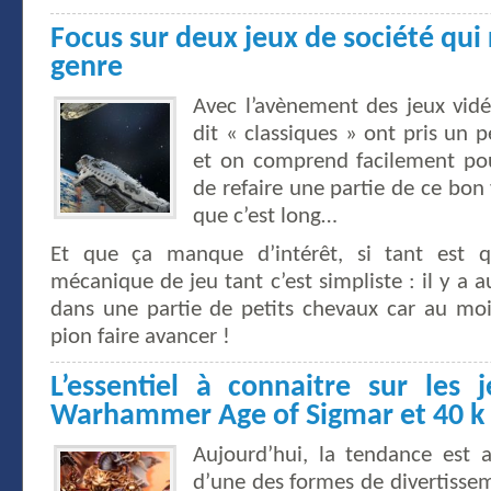
Focus sur deux jeux de société qui
genre
Avec l’avènement des jeux vidé
dit « classiques » ont pris un 
et on comprend facilement pou
de refaire une partie de ce bon
que c’est long…
Et que ça manque d’intérêt, si tant est q
mécanique de jeu tant c’est simpliste : il y a a
dans une partie de petits chevaux car au moi
pion faire avancer !
L’essentiel à connaitre sur les 
Warhammer Age of Sigmar et 40 k
Aujourd’hui, la tendance est au
d’une des formes de divertissem