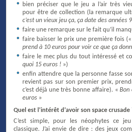
bien préciser que le jeu a l’air très vi
pour être de collection (la remarque ult
c’est un vieux jeu ça, ça date des années 9
faire une remarque sur le fait qu’il man
faire baisser le prix une première fois (
prend à 10 euros pour voir ce que ça don
faire le mec plus du tout intéressé et 
quoi 15 euros !
»)
enfin attendre que la personne fasse son 
revient pas sur son premier prix, prendr
c’est déjà une très bonne affaire). «
Bon 
euros
»
Quel est l’intérêt d’avoir son space crusade 
C’est simple, pour les néophytes ce je
classique. J’ai envie de dire : des jeux c