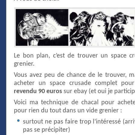
Le bon plan, c’est de trouver un space c
grenier.
Vous avez peu de chance de le trouver, mai
acheter un space crusade complet pou
revendu 90 euros
sur ebay (et oui je participe
Voici ma technique de chacal pour achet
pour rien du tout dans un vide grenier :
surtout ne pas faire trop l’intéressé (ar
pas se précipiter)