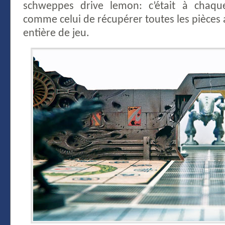
schweppes drive lemon: c’était à chaqu
comme celui de récupérer toutes les pièces
entière de jeu.