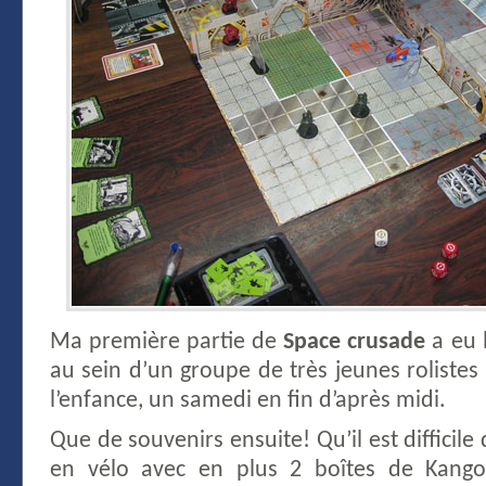
Ma première partie de
Space crusade
a eu l
au sein d’un groupe de très jeunes roliste
l’enfance, un samedi en fin d’après midi.
Que de souvenirs ensuite! Qu’il est difficile
en vélo avec en plus 2 boîtes de Kango