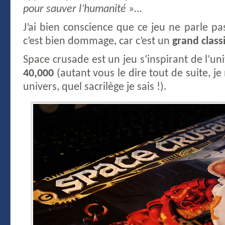
pour sauver l’humanité
»…
J’ai bien conscience que ce jeu ne parle p
c’est bien dommage, car c’est un
grand class
Space crusade est un jeu s’inspirant de l’un
40,000
(autant vous le dire tout de suite, je
univers, quel sacrilège je sais !).