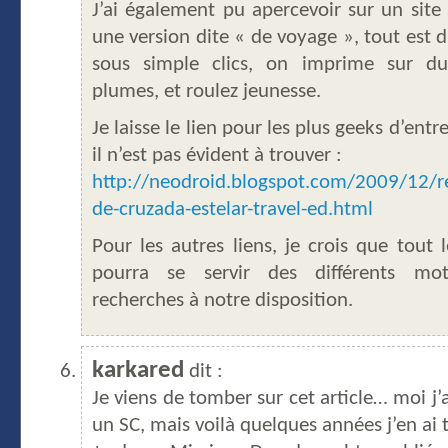
J’ai également pu apercevoir sur un site
une version dite « de voyage », tout est d
sous simple clics, on imprime sur du
plumes, et roulez jeunesse.
Je laisse le lien pour les plus geeks d’entr
il n’est pas évident à trouver :
http://neodroid.blogspot.com/2009/12/r
de-cruzada-estelar-travel-ed.html
Pour les autres liens, je crois que tout
pourra se servir des différents mo
recherches à notre disposition.
karkared
dit :
Je viens de tomber sur cet article… moi j’
un SC, mais voilà quelques années j’en ai 