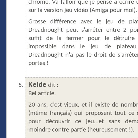
chrome. Va falloir que je pense à écrire u
sur la version jeu vidéo (Amiga pour moi).
Grosse différence avec le jeu de pla
Dreadnought peut s’arrêter entre 2 por
suffit de la fermer pour le détruire
impossible dans le jeu de platea
Dreadnought n’a pas le droit de s’arrête
portes !
Kelde
dit :
Bel article.
20 ans, c’est vieux, et il existe de nombr
(même français) qui proposent tout ce q
pour découvrir ce jeu…et sans dem
moindre contre partie (heureusement !).