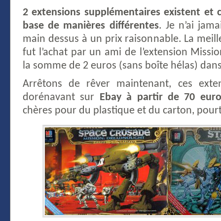
2 extensions supplémentaires existent et 
base de manières différentes
. Je n’ai jama
main dessus à un prix raisonnable. La meille
fut l’achat par un ami de l’extension Miss
la somme de 2 euros (sans boîte hélas) dans
Arrêtons de rêver maintenant, ces exte
dorénavant sur
Ebay à partir de 70 eur
chères pour du plastique et du carton, pourt