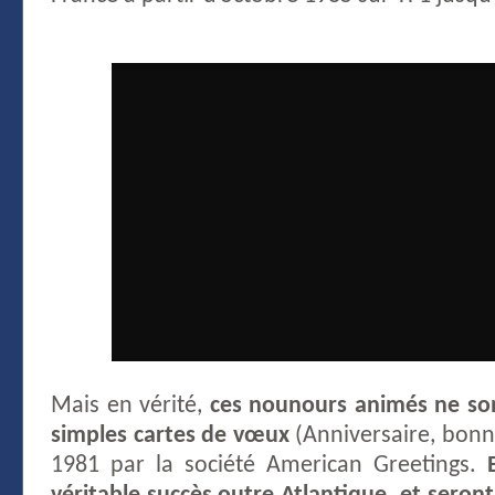
Mais en vérité,
ces nounours animés ne son
simples cartes de vœux
(Anniversaire, bon
1981 par la société American Greetings.