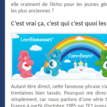
elle vraiment de l’écho pour les jeunes gé
les plus anciennes ?
C’est vrai ça, c’est qui c’est quoi l
Autant être direct, cette fameuse phrase s’
trentaines bien tassés. Pourquoi me direz
simplement, car nous parlons d’une série t
France à partir d’octobre 1985 sur TF1 jusqu