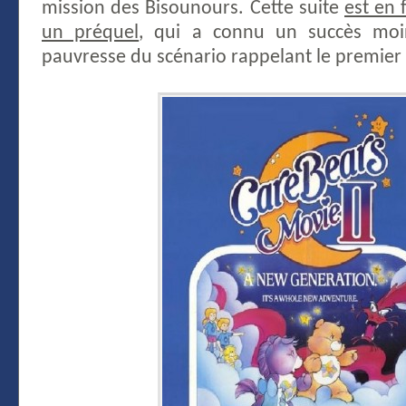
mission des Bisounours. Cette suite
est en 
un préquel
, qui a connu un succès moin
pauvresse du scénario rappelant le premier 