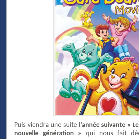
Puis viendra une suite
l’année suivante « L
nouvelle génération »
qui nous fait déc