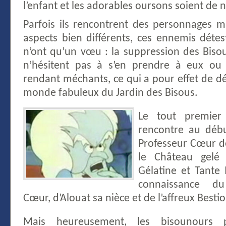
l’enfant et les adorables oursons soient de
Parfois ils rencontrent des personnages m
aspects bien différents, ces ennemis détes
n’ont qu’un vœu : la suppression des Bisou
n’hésitent pas à s’en prendre à eux ou
rendant méchants, ce qui a pour effet de dét
monde fabuleux du Jardin des Bisous.
Le tout premier
rencontre au débu
Professeur Cœur de
le Château gelé 
Gélatine et Tante I
connaissance d
Cœur, d’Alouat sa nièce et de l’affreux Bestio
Mais heureusement, les bisounours 