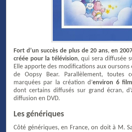
Fort d’un succès de plus de 20 ans
,
en 2007
créée pour la télévision
, qui sera diffusée 
Elle apporte des modifications aux oursons e
de Oopsy Bear. Parallèlement, toutes 
marquées par la création d’
environ 6 fil
dont certains diffusés sur grand écran, d’
diffusion en DVD.
Les génériques
Côté génériques, en France, on doit à M. Sa