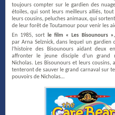
toujours compter sur le gardien des nuage
étoiles, qui sont leurs meilleurs alliés, to
leurs cousins, peluches animaux, qui sortent
de leur forêt de Toutamour pour venir les ai
En 1985, sort
le film « Les Bisounours »
par Arna Selznick, dans lequel un gardien 
l’histoire des Bisounours aidant deux en
affronter le jeune disciple d’un grand 
Nicholas. Les Bisounours et leurs cousins, a
tenteront de sauver le grand carnaval sur te
pouvoirs de Nicholas…