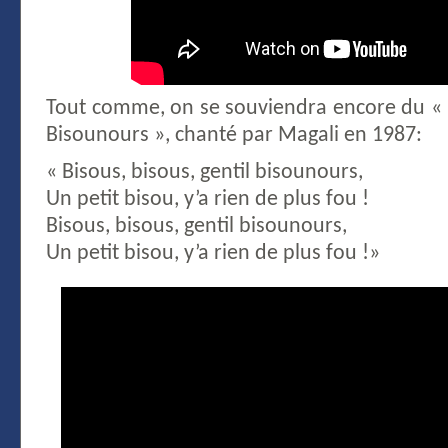
Tout comme, on se souviendra encore du « B
Bisounours », chanté par Magali en 1987:
« Bisous, bisous, gentil bisounours,
Un petit bisou, y’a rien de plus fou !
Bisous, bisous, gentil bisounours,
Un petit bisou, y’a rien de plus fou !»