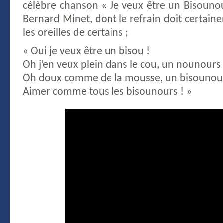
célèbre chanson « Je veux être un Bisounou
Bernard Minet, dont le refrain doit certai
les oreilles de certains ;
« Oui je veux être un bisou !
Oh j’en veux plein dans le cou, un nounours 
Oh doux comme de la mousse, un bisounour
Aimer comme tous les bisounours ! »