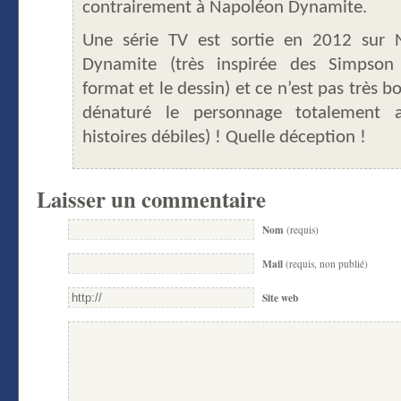
contrairement à Napoléon Dynamite.
Une série TV est sortie en 2012 sur 
Dynamite (très inspirée des Simpson
format et le dessin) et ce n’est pas très bo
dénaturé le personnage totalement 
histoires débiles) ! Quelle déception !
Laisser un commentaire
Nom
(requis)
Mail
(requis, non publié)
Site web