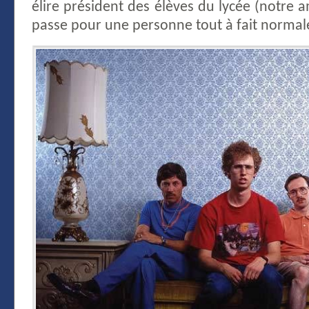
élire président des élèves du lycée (notre
passe pour une personne tout à fait normal