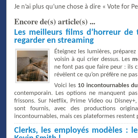
Je n’ai plus qu’une chose à dire « Vote for P
Encore de(s) article(s) ...
Les meilleurs films d’horreur de
regarder en streaming
Éteignez les lumières, préparez 
voisin à qui crier dessus. Les
me
ne font pas que faire peur : ils 
révèlent ce qu’on préfère ne pas
Voici les
10 incontournables du
contemporain. Les options ne manquent pas
frissons. Sur Netflix, Prime Video ou Disney+,
sont fournis, avec des productions origina
incontournables, mais ces plateformes restent 
Clerks, les employés modèles : l