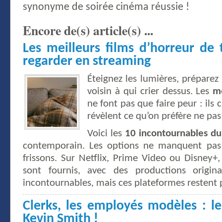
synonyme de soirée cinéma réussie !
Encore de(s) article(s) ...
Les meilleurs films d’horreur de
regarder en streaming
Éteignez les lumières, préparez 
voisin à qui crier dessus. Les
me
ne font pas que faire peur : ils 
révèlent ce qu’on préfère ne pas
Voici les
10 incontournables du
contemporain. Les options ne manquent pas
frissons. Sur Netflix, Prime Video ou Disney+,
sont fournis, avec des productions origina
incontournables, mais ces plateformes restent 
Clerks, les employés modèles : l
Kevin Smith !