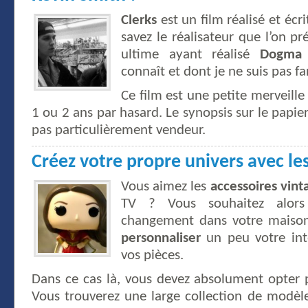
Clerks
est un film réalisé et écr
savez le réalisateur que l’on 
ultime ayant réalisé
Dogma
connaît et dont je ne suis pas fan
Ce film est une petite merveille 
1 ou 2 ans par hasard. Le synopsis sur le papier
pas particulièrement vendeur.
Créez votre propre univers avec le
Vous aimez les
accessoires vint
TV ? Vous souhaitez alor
changement dans votre maison.
personnaliser
un peu votre int
vos pièces.
Dans ce cas là, vous devez absolument opter
Vous trouverez une large collection de modèl