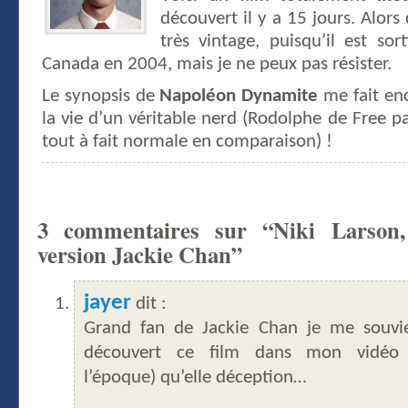
découvert il y a 15 jours. Alors 
très vintage, puisqu’il est sor
Canada en 2004, mais je ne peux pas résister.
Le synopsis de
Napoléon Dynamite
me fait enc
la vie d’un véritable nerd (Rodolphe de Free 
tout à fait normale en comparaison) !
3 commentaires sur “Niki Larson,
version Jackie Chan”
jayer
dit :
Grand fan de Jackie Chan je me souvie
découvert ce film dans mon vidéo
l’époque) qu’elle déception…