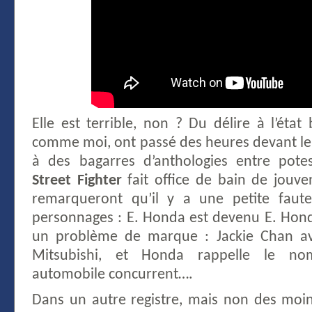
Elle est terrible, non ? Du délire à l’état
comme moi, ont passé des heures devant leu
à des bagarres d’anthologies entre potes
Street Fighter
fait office de bain de jouve
remarqueront qu’il y a une petite fau
personnages : E. Honda est devenu E. Honde.
un problème de marque : Jackie Chan av
Mitsubishi, et Honda rappelle le no
automobile concurrent….
Dans un autre registre, mais non des moind