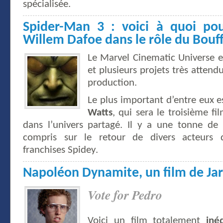
spécialisée.
Spider-Man 3 : voici à quoi pou
Willem Dafoe dans le rôle du Bouf
Le Marvel Cinematic Universe e
et plusieurs projets très atten
production.
Le plus important d’entre eux 
Watts
, qui sera le troisième f
dans l’univers partagé. Il y a une tonne de 
compris sur le retour de divers acteurs 
franchises Spidey.
Napoléon Dynamite, un film de Jar
Vote for Pedro
Voici un film totalement
iné