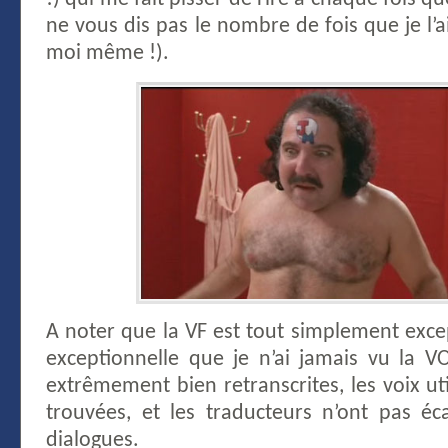
ne vous dis pas le nombre de fois que je l’ai
moi même !).
A noter que la VF est tout simplement exce
exceptionnelle que je n’ai jamais vu la V
extrêmement bien retranscrites, les voix uti
trouvées, et les traducteurs n’ont pas éc
dialogues.