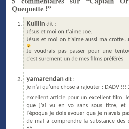
5 commentaires sur “Captain Or
Quequette !”
Kulilin
dit :
Jésus et moi on t’aime Joe.
Jésus et moi on t’aime aussi ma crotte
Je voudrais pas passer pour une tento
c’est surement un de mes films préférés
yamarendan
dit :
je n’ai qu’une chose à rajouter : DADV !!!
excellent article pour un excellent film, 
que j’ai vu en vo sans sous titre, e
l’époque je dois avouer que je n’avais pa
de mal à comprendre la substance des 
^^