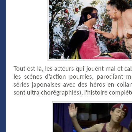
Tout est là, les acteurs qui jouent mal et c
les scènes d’action pourries, parodiant
séries japonaises avec des héros en colla
sont ultra chorégraphiés), l’histoire compl