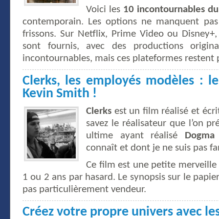
Voici les
10 incontournables du
contemporain. Les options ne manquent pas
frissons. Sur Netflix, Prime Video ou Disney+,
sont fournis, avec des productions origina
incontournables, mais ces plateformes restent 
Clerks, les employés modèles : l
Kevin Smith !
Clerks
est un film réalisé et écr
savez le réalisateur que l’on 
ultime ayant réalisé
Dogma
connaît et dont je ne suis pas fan
Ce film est une petite merveille 
1 ou 2 ans par hasard. Le synopsis sur le papier
pas particulièrement vendeur.
Créez votre propre univers avec le