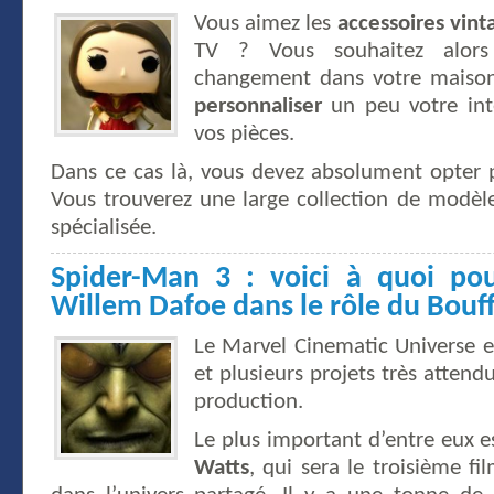
Vous aimez les
accessoires vint
TV ? Vous souhaitez alor
changement dans votre maison.
personnaliser
un peu votre int
vos pièces.
Dans ce cas là, vous devez absolument opter
Vous trouverez une large collection de modèl
spécialisée.
Spider-Man 3 : voici à quoi pou
Willem Dafoe dans le rôle du Bouf
Le Marvel Cinematic Universe e
et plusieurs projets très atten
production.
Le plus important d’entre eux 
Watts
, qui sera le troisième f